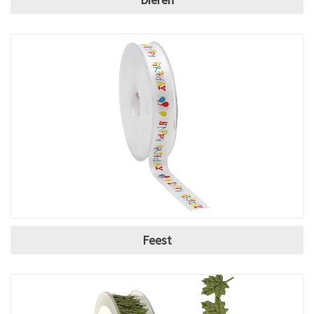
Feest