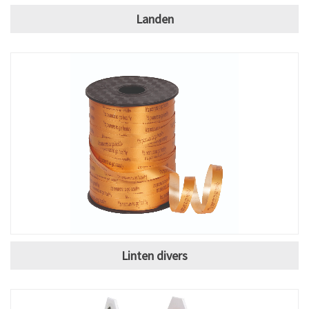
Landen
Linten divers