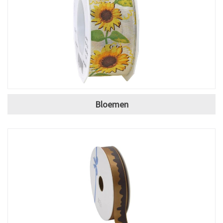
Bloemen