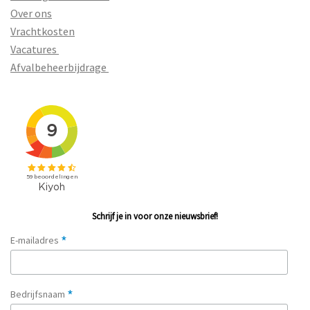
Over ons
Vrachtkosten
Vacatures
Afvalbeheerbijdrage
Schrijf je in voor onze nieuwsbrief!
*
E-mailadres
*
Bedrijfsnaam