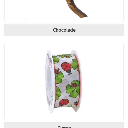
Chocolade
Dieren