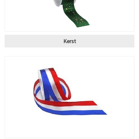
Kerst