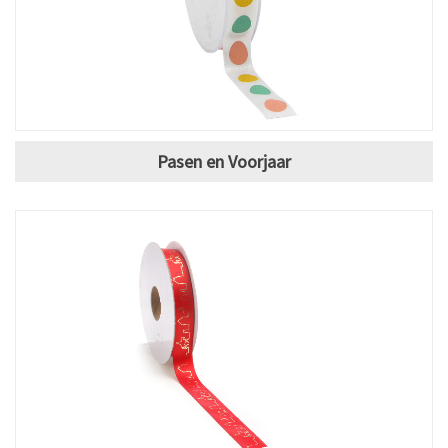
Pasen en Voorjaar