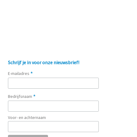
Schrijf je in voor onze nieuwsbrief!
*
E-mailadres
*
Bedrijfsnaam
Voor- en achternaam