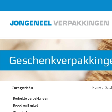
Categorieën
Home
/
Gesc
Bedrukte verpakkingen
Brood en Banket