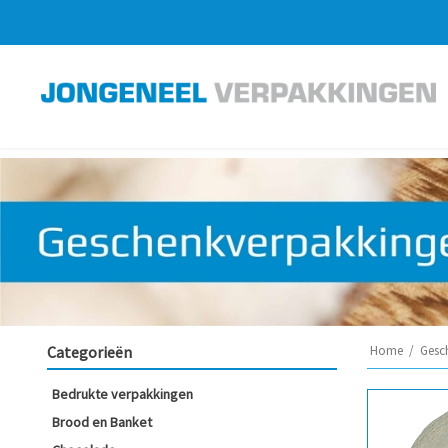
Categorieën
Home
/
Gesc
Bedrukte verpakkingen
Brood en Banket