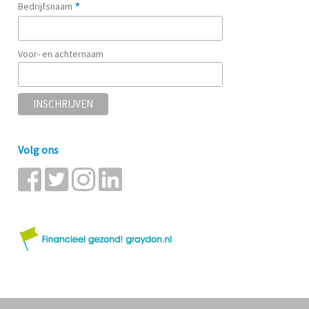
*
Bedrijfsnaam
Voor- en achternaam
Volg ons