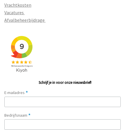
Vrachtkosten
Vacatures
Afvalbeheerbijdrage
Schrijf je in voor onze nieuwsbrief!
*
E-mailadres
*
Bedrijfsnaam