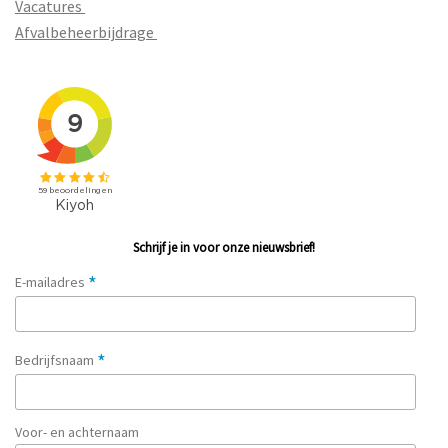
Vacatures
Afvalbeheerbijdrage
Schrijf je in voor onze nieuwsbrief!
*
E-mailadres
*
Bedrijfsnaam
Voor- en achternaam