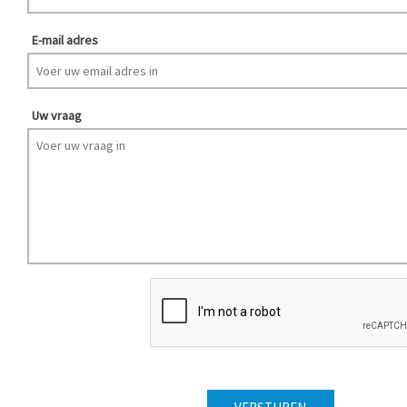
E-mail adres
Uw vraag