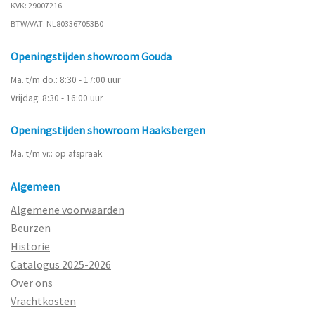
KVK: 29007216
BTW/VAT: NL803367053B0
Openingstijden showroom Gouda
Ma. t/m do.: 8:30 - 17:00 uur
Vrijdag: 8:30 - 16:00 uur
Openingstijden showroom Haaksbergen
Ma. t/m vr.: op afspraak
Algemeen
Algemene voorwaarden
Beurzen
Historie
Catalogus 2025-2026
Over ons
Vrachtkosten