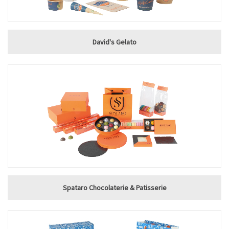
David's Gelato
Spataro Chocolaterie & Patisserie