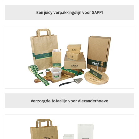
Een juicy verpakkingslijn voor SAPPI
Verzorgde totaallijn voor Alexanderhoeve