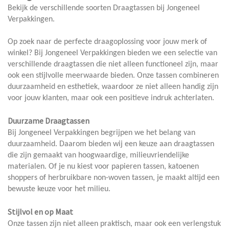
Bekijk de verschillende soorten Draagtassen bij Jongeneel
Verpakkingen.
Op zoek naar de perfecte draagoplossing voor jouw merk of
winkel? Bij Jongeneel Verpakkingen bieden we een selectie van
verschillende draagtassen die niet alleen functioneel zijn, maar
ook een stijlvolle meerwaarde bieden. Onze tassen combineren
duurzaamheid en esthetiek, waardoor ze niet alleen handig zijn
voor jouw klanten, maar ook een positieve indruk achterlaten.
Duurzame Draagtassen
Bij Jongeneel Verpakkingen begrijpen we het belang van
duurzaamheid. Daarom bieden wij een keuze aan draagtassen
die zijn gemaakt van hoogwaardige, milieuvriendelijke
materialen. Of je nu kiest voor papieren tassen, katoenen
shoppers of herbruikbare non-woven tassen, je maakt altijd een
bewuste keuze voor het milieu.
Stijlvol en op Maat
Onze tassen zijn niet alleen praktisch, maar ook een verlengstuk