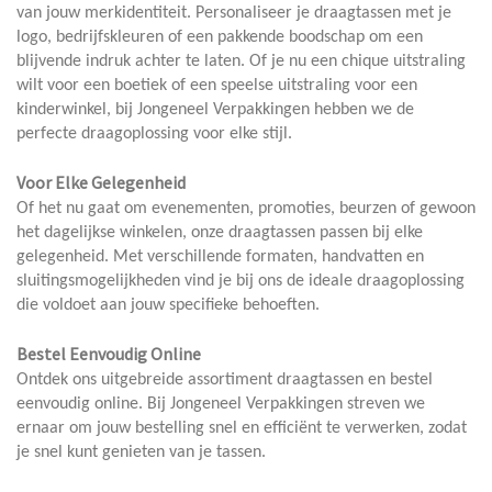
van jouw merkidentiteit. Personaliseer je draagtassen met je
logo, bedrijfskleuren of een pakkende boodschap om een
blijvende indruk achter te laten. Of je nu een chique uitstraling
wilt voor een boetiek of een speelse uitstraling voor een
kinderwinkel, bij Jongeneel Verpakkingen hebben we de
perfecte draagoplossing voor elke stijl.
Voor Elke Gelegenheid
Of het nu gaat om evenementen, promoties, beurzen of gewoon
het dagelijkse winkelen, onze draagtassen passen bij elke
gelegenheid. Met verschillende formaten, handvatten en
sluitingsmogelijkheden vind je bij ons de ideale draagoplossing
die voldoet aan jouw specifieke behoeften.
Bestel Eenvoudig Online
Ontdek ons uitgebreide assortiment draagtassen en bestel
eenvoudig online. Bij Jongeneel Verpakkingen streven we
ernaar om jouw bestelling snel en efficiënt te verwerken, zodat
je snel kunt genieten van je tassen.