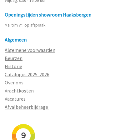
Vrijdag: 8:30 - 16:00 uur
Openingstijden showroom Haaksbergen
Ma. t/m vr.: op afspraak
Algemeen
Algemene voorwaarden
Beurzen
Historie
Catalogus 2025-2026
Over ons
Vrachtkosten
Vacatures
Afvalbeheerbijdrage