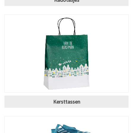
Kersttassen