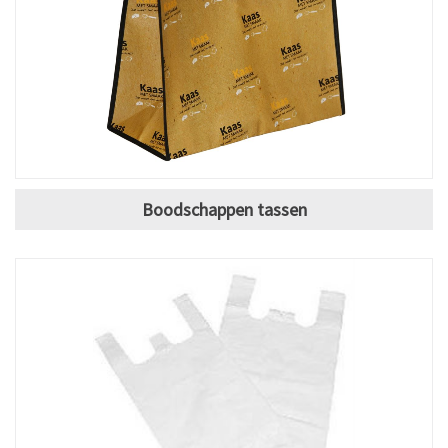
Boodschappen tassen