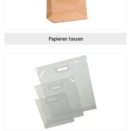
Papieren tassen