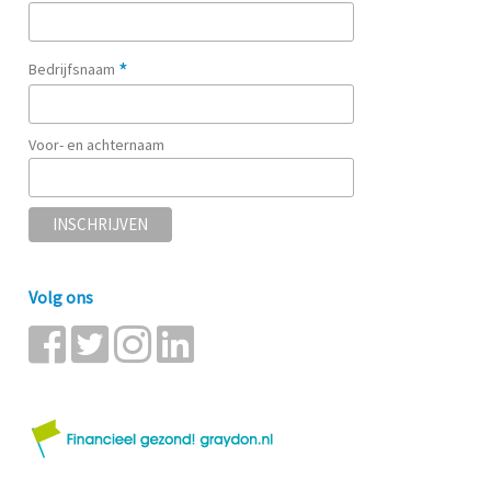
*
Bedrijfsnaam
Voor- en achternaam
Volg ons