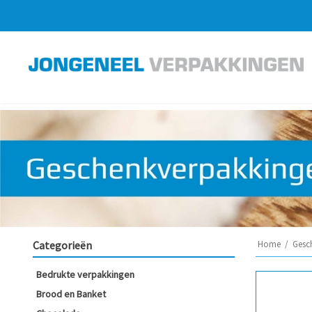
Categorieën
Home
/
Gesc
Bedrukte verpakkingen
Brood en Banket