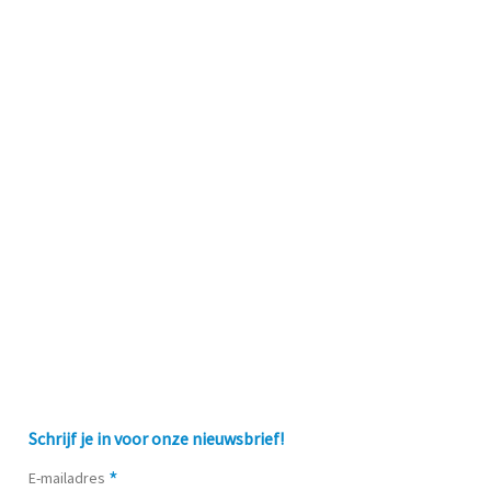
Schrijf je in voor onze nieuwsbrief!
*
E-mailadres