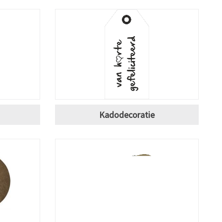
Kadodecoratie