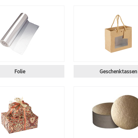
Folie
Geschenktassen