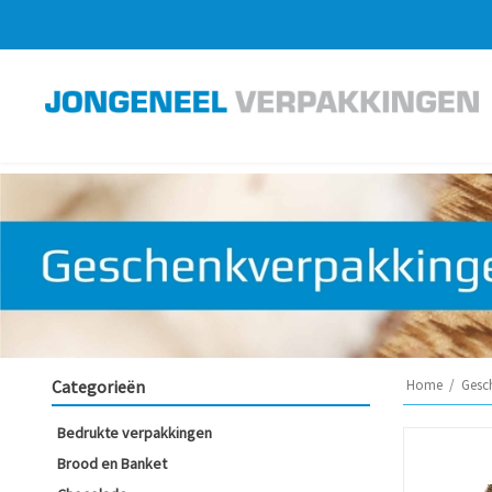
Categorieën
Home
/
Gesc
Bedrukte verpakkingen
Brood en Banket