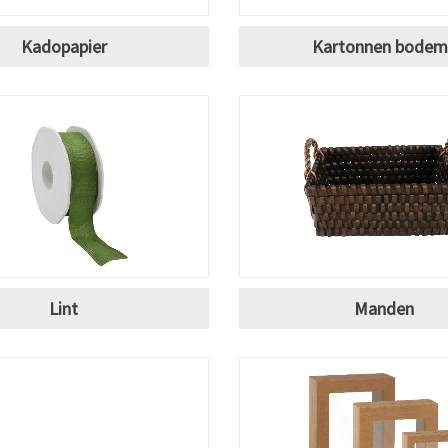
Kadopapier
Kartonnen bodem
Lint
Manden