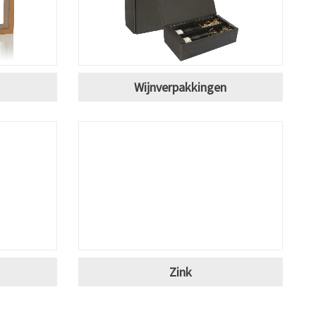
Wijnverpakkingen
Zink