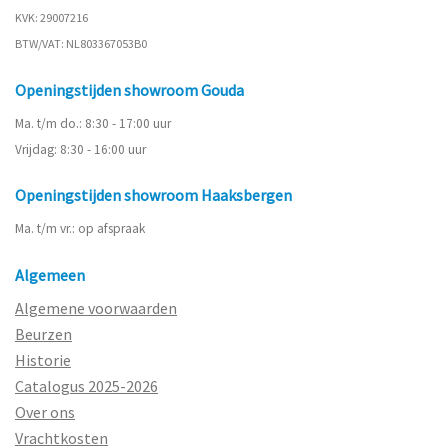
KVK: 29007216
BTW/VAT: NL803367053B0
Openingstijden showroom Gouda
Ma. t/m do.: 8:30 - 17:00 uur
Vrijdag: 8:30 - 16:00 uur
Openingstijden showroom Haaksbergen
Ma. t/m vr.: op afspraak
Algemeen
Algemene voorwaarden
Beurzen
Historie
Catalogus 2025-2026
Over ons
Vrachtkosten