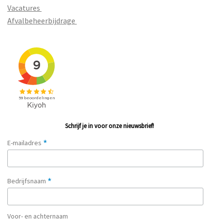
Vacatures
Afvalbeheerbijdrage
Schrijf je in voor onze nieuwsbrief!
*
E-mailadres
*
Bedrijfsnaam
Voor- en achternaam