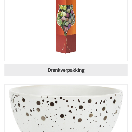
Drankverpakking