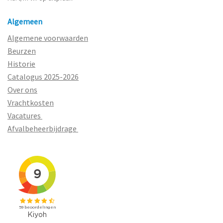
Algemeen
Algemene voorwaarden
Beurzen
Historie
Catalogus 2025-2026
Over ons
Vrachtkosten
Vacatures
Afvalbeheerbijdrage