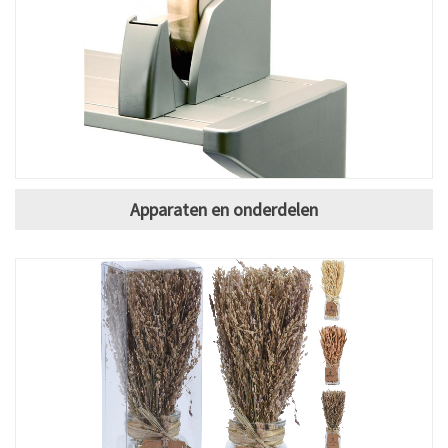
Apparaten en onderdelen