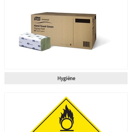
Hygiëne