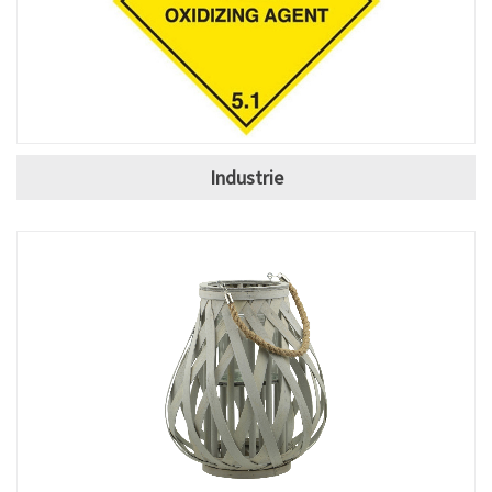
Industrie