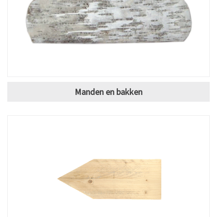
Manden en bakken