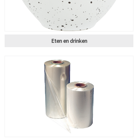
Eten en drinken