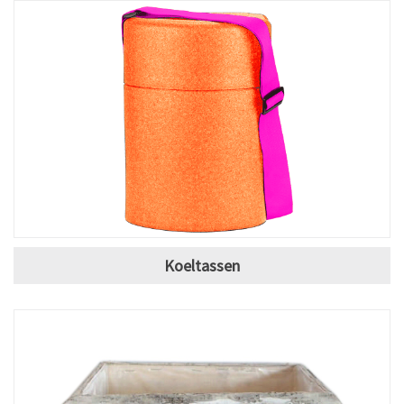
Koeltassen