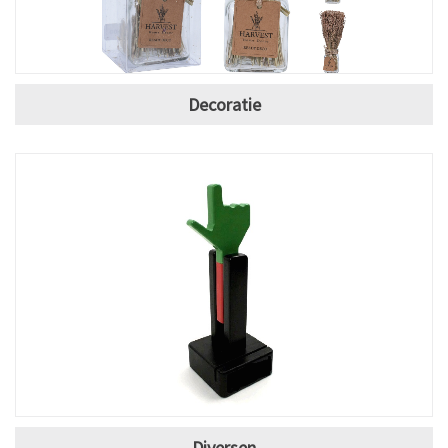
Decoratie
Diversen