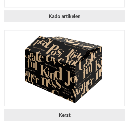
Kado artikelen
Kerst