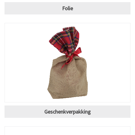
Folie
Geschenkverpakking