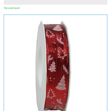
Op voorraad