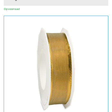
Op voorraad