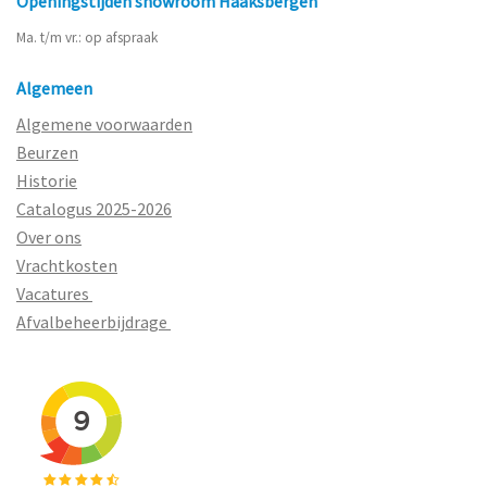
Openingstijden showroom Haaksbergen
Ma. t/m vr.: op afspraak
Algemeen
Algemene voorwaarden
Beurzen
Historie
Catalogus 2025-2026
Over ons
Vrachtkosten
Vacatures
Afvalbeheerbijdrage