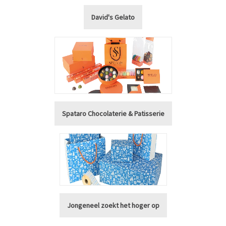
David's Gelato
Spataro Chocolaterie & Patisserie
Jongeneel zoekt het hoger op