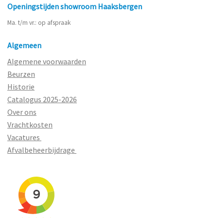
Openingstijden showroom Haaksbergen
Ma. t/m vr.: op afspraak
Algemeen
Algemene voorwaarden
Beurzen
Historie
Catalogus 2025-2026
Over ons
Vrachtkosten
Vacatures
Afvalbeheerbijdrage