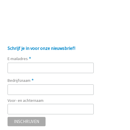
Schrijf je in voor onze nieuwsbrief!
*
E-mailadres
*
Bedrijfsnaam
Voor- en achternaam