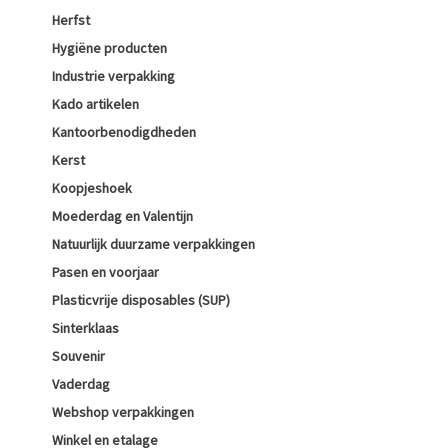
Herfst
Hygiëne producten
Industrie verpakking
Kado artikelen
Kantoorbenodigdheden
Kerst
Koopjeshoek
Moederdag en Valentijn
Natuurlijk duurzame verpakkingen
Pasen en voorjaar
Plasticvrije disposables (SUP)
Sinterklaas
Souvenir
Vaderdag
Webshop verpakkingen
Winkel en etalage