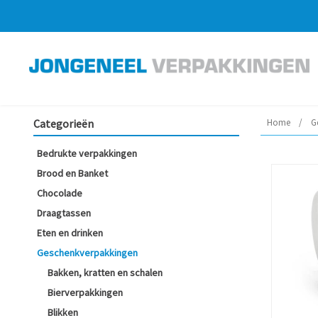
Categorieën
Home
/
G
Bedrukte verpakkingen
Brood en Banket
Chocolade
Draagtassen
Eten en drinken
Geschenkverpakkingen
Bakken, kratten en schalen
Bierverpakkingen
Blikken