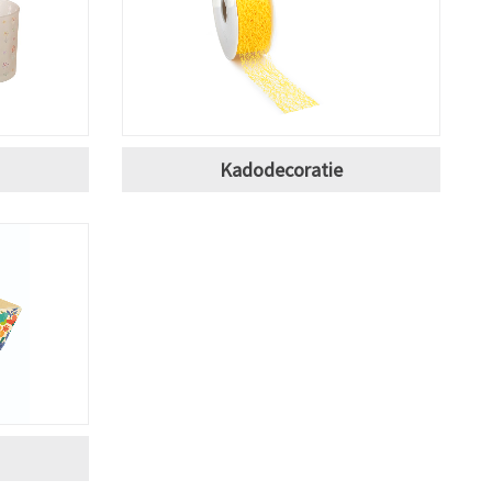
Kadodecoratie