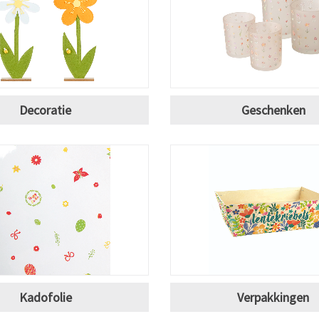
Decoratie
Geschenken
Kadofolie
Verpakkingen