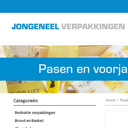
Categorieën
Home
/
Pase
Bedrukte verpakkingen
Brood en Banket