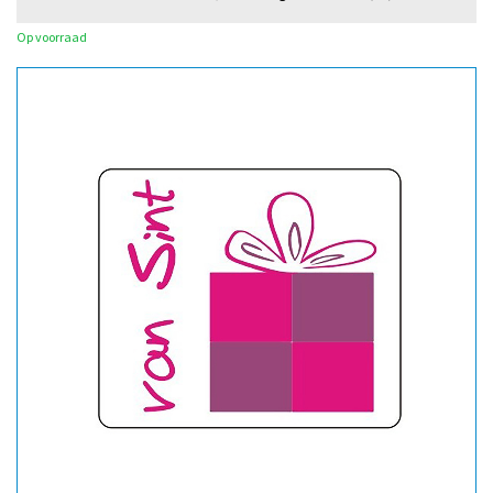
Op voorraad