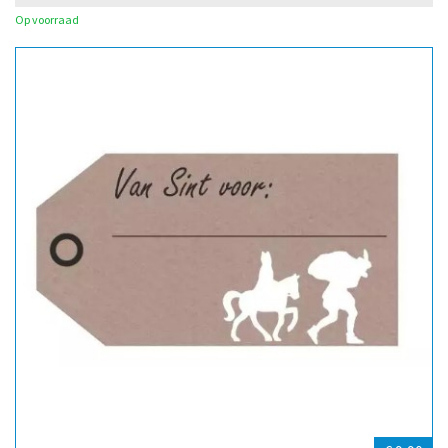
Op voorraad