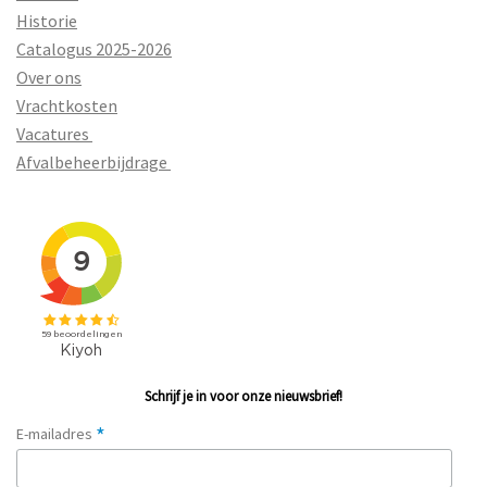
Historie
Catalogus 2025-2026
Over ons
Vrachtkosten
Vacatures
Afvalbeheerbijdrage
Schrijf je in voor onze nieuwsbrief!
*
E-mailadres