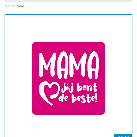
Op voorraad