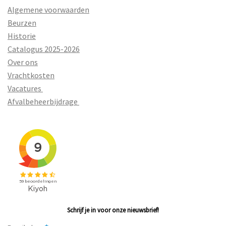
Algemene voorwaarden
Beurzen
Historie
Catalogus 2025-2026
Over ons
Vrachtkosten
Vacatures
Afvalbeheerbijdrage
Schrijf je in voor onze nieuwsbrief!