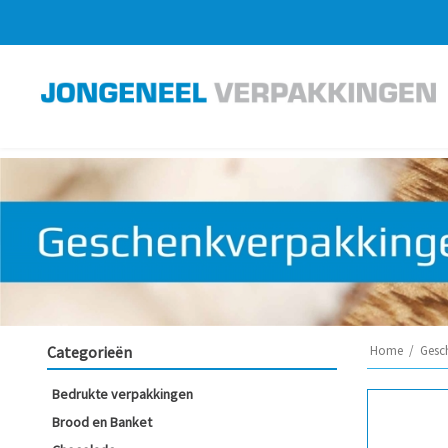
Categorieën
Home
/
Gesc
Bedrukte verpakkingen
Brood en Banket