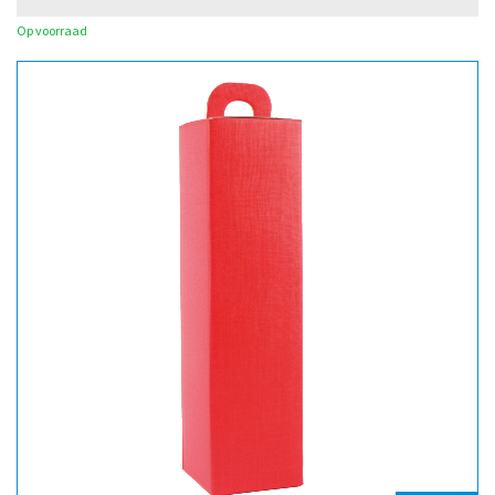
Op voorraad