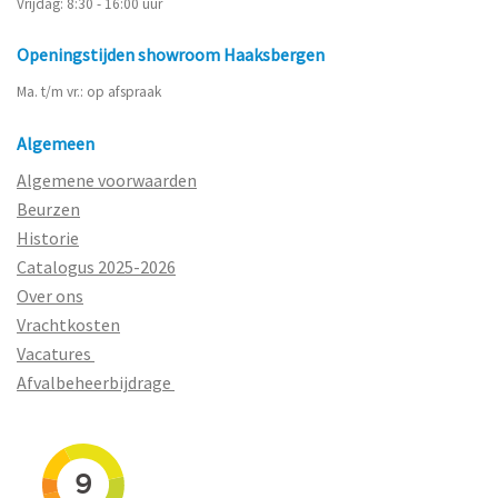
Vrijdag: 8:30 - 16:00 uur
Openingstijden showroom Haaksbergen
Ma. t/m vr.: op afspraak
Algemeen
Algemene voorwaarden
Beurzen
Historie
Catalogus 2025-2026
Over ons
Vrachtkosten
Vacatures
Afvalbeheerbijdrage