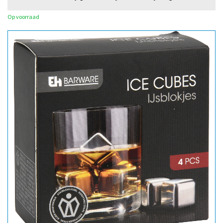
Op voorraad