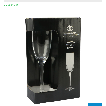
Op voorraad