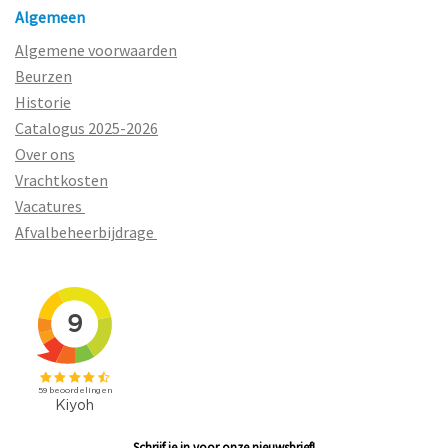
Algemeen
Algemene voorwaarden
Beurzen
Historie
Catalogus 2025-2026
Over ons
Vrachtkosten
Vacatures
Afvalbeheerbijdrage
Schrijf je in voor onze nieuwsbrief!