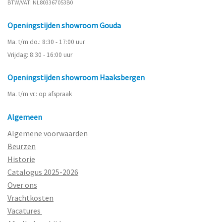
BTW/VAT: NL803367053B0
Openingstijden showroom Gouda
Ma. t/m do.: 8:30 - 17:00 uur
Vrijdag: 8:30 - 16:00 uur
Openingstijden showroom Haaksbergen
Ma. t/m vr.: op afspraak
Algemeen
Algemene voorwaarden
Beurzen
Historie
Catalogus 2025-2026
Over ons
Vrachtkosten
Vacatures