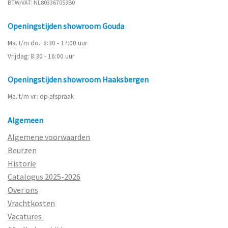
BTW/VAT: NL803367053B0
Openingstijden showroom Gouda
Ma. t/m do.: 8:30 - 17:00 uur
Vrijdag: 8:30 - 16:00 uur
Openingstijden showroom Haaksbergen
Ma. t/m vr.: op afspraak
Algemeen
Algemene voorwaarden
Beurzen
Historie
Catalogus 2025-2026
Over ons
Vrachtkosten
Vacatures