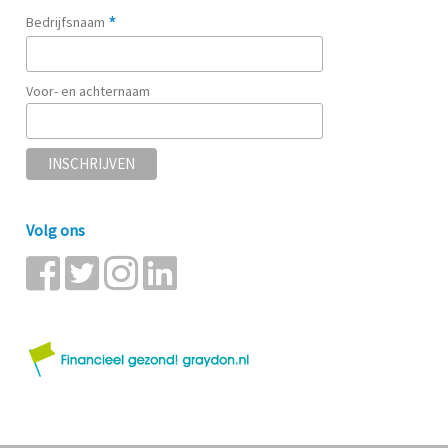
*
Bedrijfsnaam
Voor- en achternaam
Volg ons