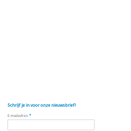
Schrijf je in voor onze nieuwsbrief!
*
E-mailadres