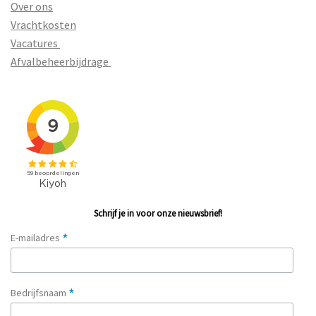
Over ons
Vrachtkosten
Vacatures
Afvalbeheerbijdrage
Schrijf je in voor onze nieuwsbrief!
*
E-mailadres
*
Bedrijfsnaam