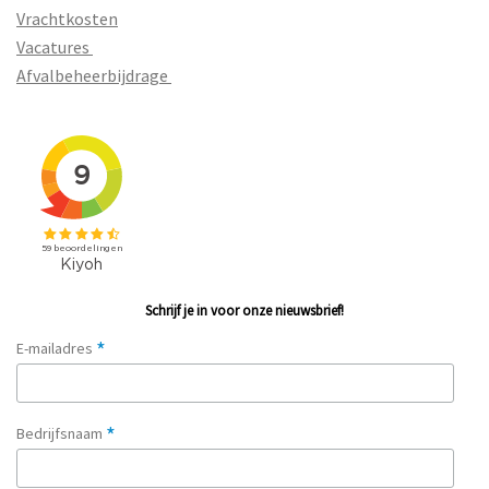
Vrachtkosten
Vacatures
Afvalbeheerbijdrage
Schrijf je in voor onze nieuwsbrief!
*
E-mailadres
*
Bedrijfsnaam