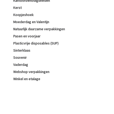
Kantoorbenodigdheden
Kerst
Koopjeshoek
Moederdag en Valentijn
Natuurlijk duurzame verpakkingen
Pasen en voorjaar
Plasticvrije disposables (SUP)
Sinterklaas
Souvenir
Vaderdag
Webshop verpakkingen
Winkel en etalage