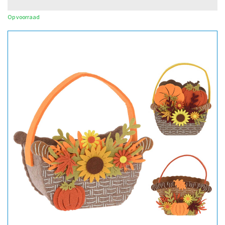
Op voorraad