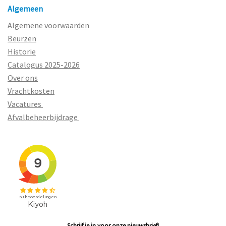
Algemeen
Algemene voorwaarden
Beurzen
Historie
Catalogus 2025-2026
Over ons
Vrachtkosten
Vacatures
Afvalbeheerbijdrage
Schrijf je in voor onze nieuwsbrief!