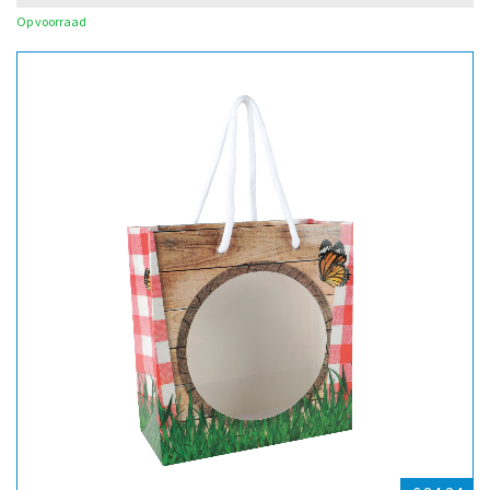
Op voorraad