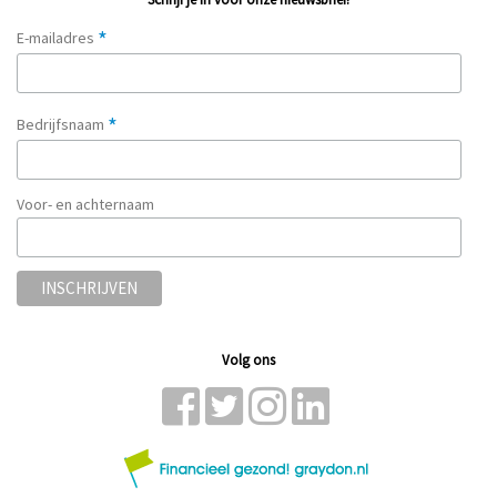
*
E-mailadres
*
Bedrijfsnaam
Voor- en achternaam
Volg ons