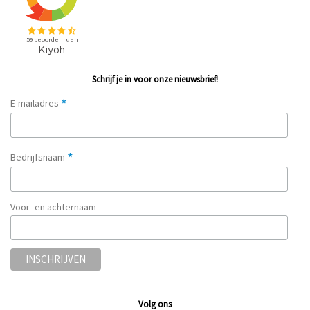
Schrijf je in voor onze nieuwsbrief!
*
E-mailadres
*
Bedrijfsnaam
Voor- en achternaam
Volg ons