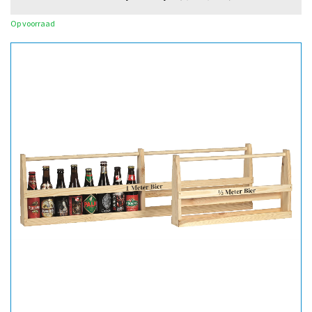
Op voorraad