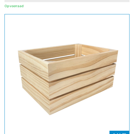
Op voorraad