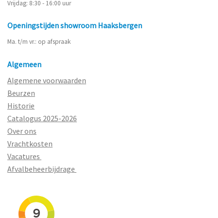
Vrijdag: 8:30 - 16:00 uur
Openingstijden showroom Haaksbergen
Ma. t/m vr.: op afspraak
Algemeen
Algemene voorwaarden
Beurzen
Historie
Catalogus 2025-2026
Over ons
Vrachtkosten
Vacatures
Afvalbeheerbijdrage