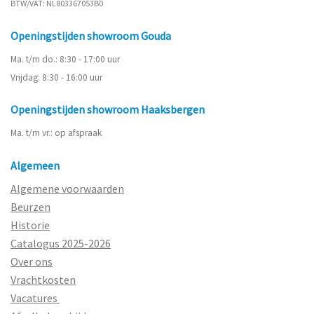
BTW/VAT: NL803367053B0
Openingstijden showroom Gouda
Ma. t/m do.: 8:30 - 17:00 uur
Vrijdag: 8:30 - 16:00 uur
Openingstijden showroom Haaksbergen
Ma. t/m vr.: op afspraak
Algemeen
Algemene voorwaarden
Beurzen
Historie
Catalogus 2025-2026
Over ons
Vrachtkosten
Vacatures