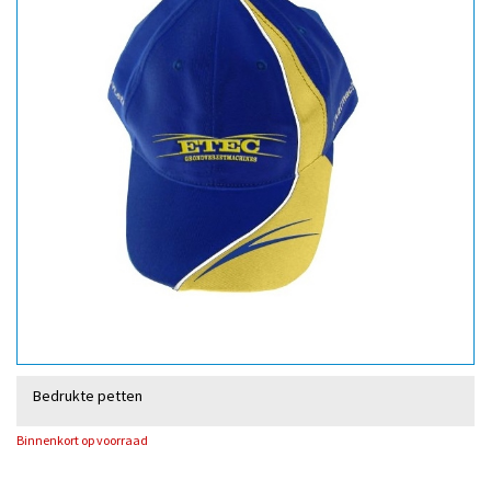
Bedrukte petten
Binnenkort op voorraad