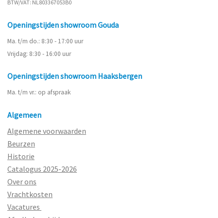
BTW/VAT: NL803367053B0
Openingstijden showroom Gouda
Ma. t/m do.: 8:30 - 17:00 uur
Vrijdag: 8:30 - 16:00 uur
Openingstijden showroom Haaksbergen
Ma. t/m vr.: op afspraak
Algemeen
Algemene voorwaarden
Beurzen
Historie
Catalogus 2025-2026
Over ons
Vrachtkosten
Vacatures