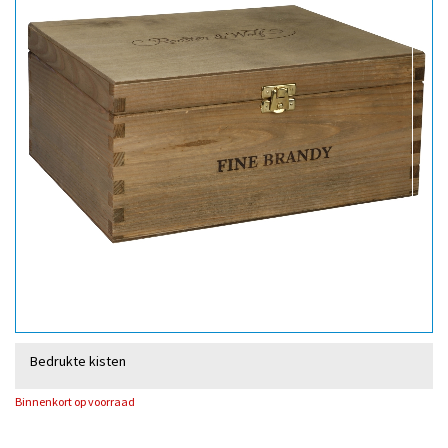
Bedrukte kisten
Binnenkort op voorraad