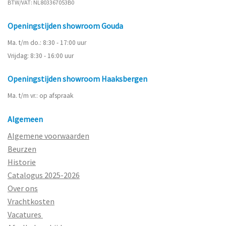
BTW/VAT: NL803367053B0
Openingstijden showroom Gouda
Ma. t/m do.: 8:30 - 17:00 uur
Vrijdag: 8:30 - 16:00 uur
Openingstijden showroom Haaksbergen
Ma. t/m vr.: op afspraak
Algemeen
Algemene voorwaarden
Beurzen
Historie
Catalogus 2025-2026
Over ons
Vrachtkosten
Vacatures