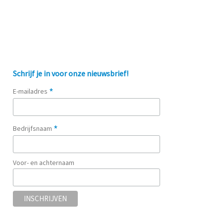
Schrijf je in voor onze nieuwsbrief!
*
E-mailadres
*
Bedrijfsnaam
Voor- en achternaam