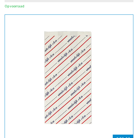
Op voorraad