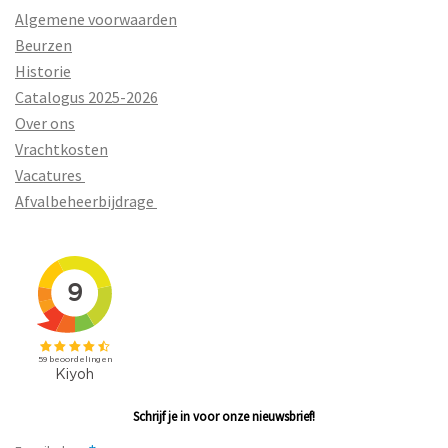
Algemene voorwaarden
Beurzen
Historie
Catalogus 2025-2026
Over ons
Vrachtkosten
Vacatures
Afvalbeheerbijdrage
Schrijf je in voor onze nieuwsbrief!