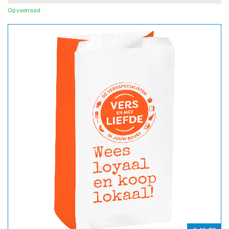
Op voorraad