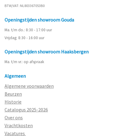
BTW/VAT: NL803367053B0
Openingstijden showroom Gouda
Ma. t/m do.: 8:30 - 17:00 uur
Vrijdag: 8:30 - 16:00 uur
Openingstijden showroom Haaksbergen
Ma. t/m vr.: op afspraak
Algemeen
Algemene voorwaarden
Beurzen
Historie
Catalogus 2025-2026
Over ons
Vrachtkosten
Vacatures