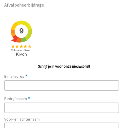
Afvalbeheerbijdrage
Schrijf je in voor onze nieuwsbrief!
*
E-mailadres
*
Bedrijfsnaam
Voor- en achternaam