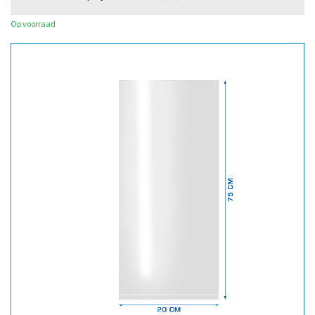
Op voorraad