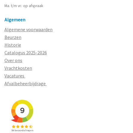
Ma. t/m vr.: op afspraak
Algemeen
Algemene voorwaarden
Beurzen
Historie
Catalogus 2025-2026
Over ons
Vrachtkosten
Vacatures
Afvalbeheerbijdrage