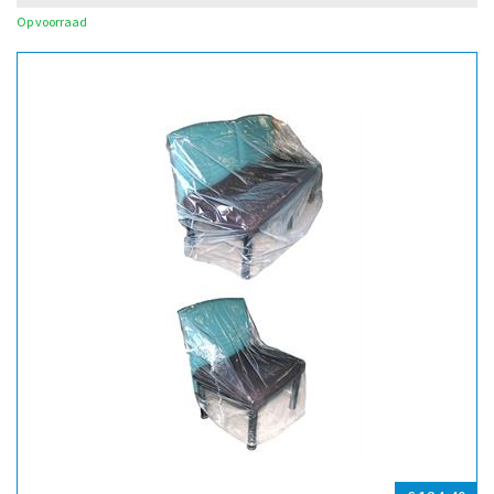
Op voorraad