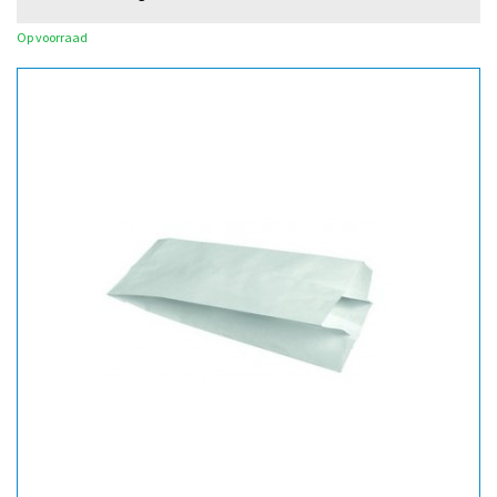
Op voorraad