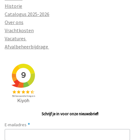
Historie
Catalogus 2025-2026
Over ons
Vrachtkosten
Vacatures
Afvalbeheerbijdrage
Schrijf je in voor onze nieuwsbrief!
*
E-mailadres