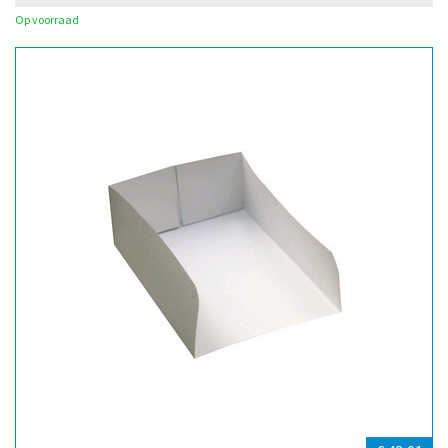
Op voorraad