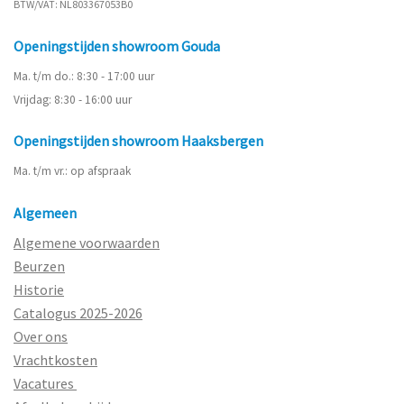
BTW/VAT: NL803367053B0
Openingstijden showroom Gouda
Ma. t/m do.: 8:30 - 17:00 uur
Vrijdag: 8:30 - 16:00 uur
Openingstijden showroom Haaksbergen
Ma. t/m vr.: op afspraak
Algemeen
Algemene voorwaarden
Beurzen
Historie
Catalogus 2025-2026
Over ons
Vrachtkosten
Vacatures