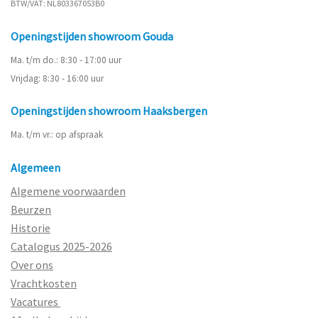
BTW/VAT: NL803367053B0
Openingstijden showroom Gouda
Ma. t/m do.: 8:30 - 17:00 uur
Vrijdag: 8:30 - 16:00 uur
Openingstijden showroom Haaksbergen
Ma. t/m vr.: op afspraak
Algemeen
Algemene voorwaarden
Beurzen
Historie
Catalogus 2025-2026
Over ons
Vrachtkosten
Vacatures