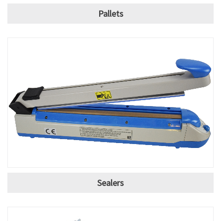
Pallets
Sealers