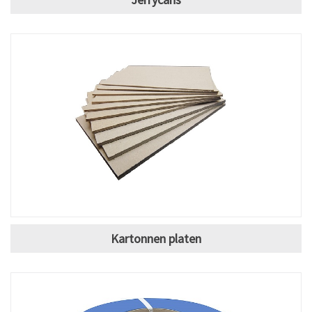
Kartonnen platen