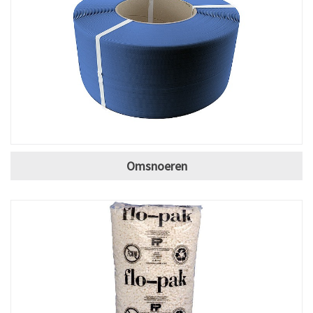
Omsnoeren