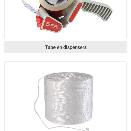
Tape en dispensers