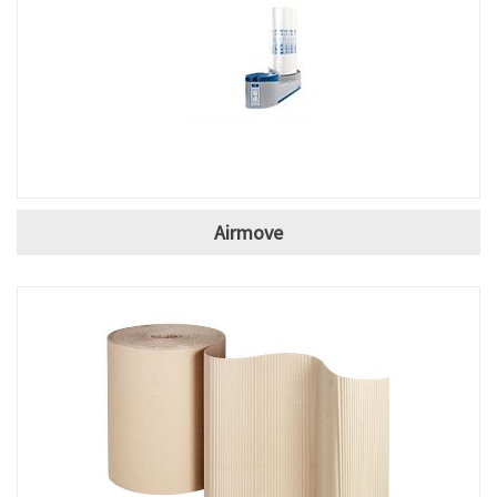
Airmove