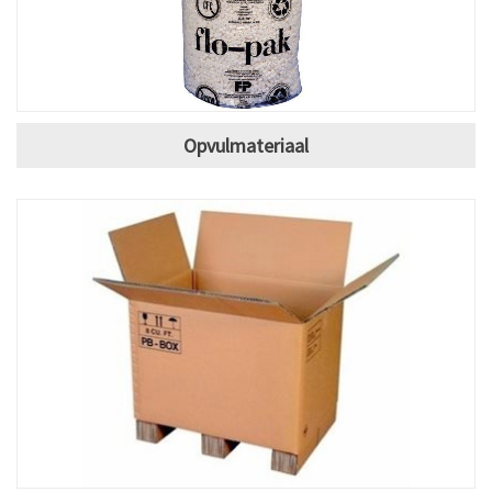
Opvulmateriaal