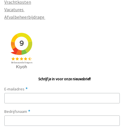
Vrachtkosten
Vacatures
Afvalbeheerbijdrage
Schrijf je in voor onze nieuwsbrief!
*
E-mailadres
*
Bedrijfsnaam