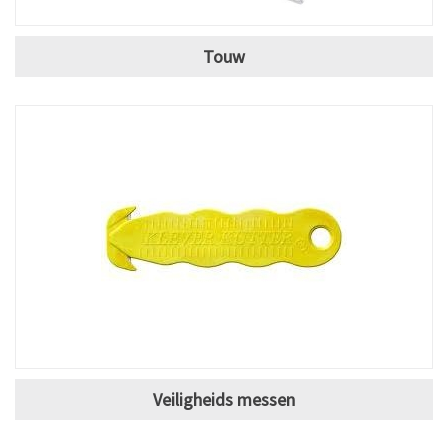
Touw
Veiligheids messen