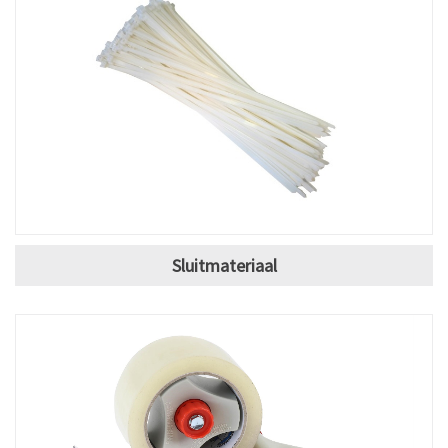
Sluitmateriaal