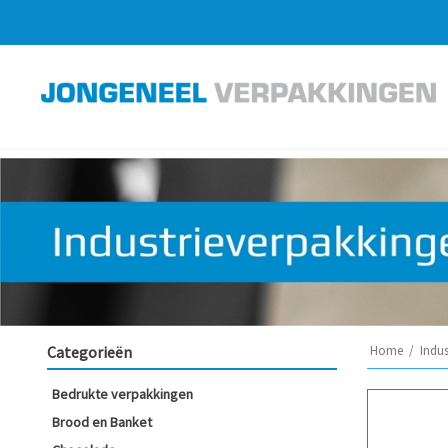
Categorieën
Home
/
Indus
Bedrukte verpakkingen
Brood en Banket