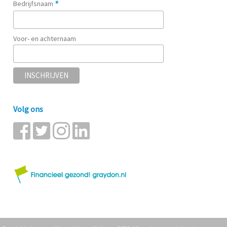
*
Bedrijfsnaam
Voor- en achternaam
Volg ons