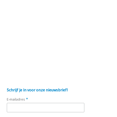
Schrijf je in voor onze nieuwsbrief!
*
E-mailadres