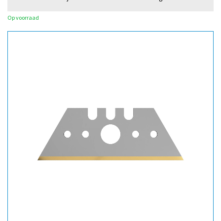
Op voorraad