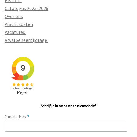
Historie
Catalogus 2025-2026
Over ons
Vrachtkosten
Vacatures
Afvalbeheerbijdrage
Schrijf je in voor onze nieuwsbrief!
*
E-mailadres