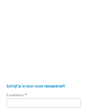
Schrijf je in voor onze nieuwsbrief!
*
E-mailadres