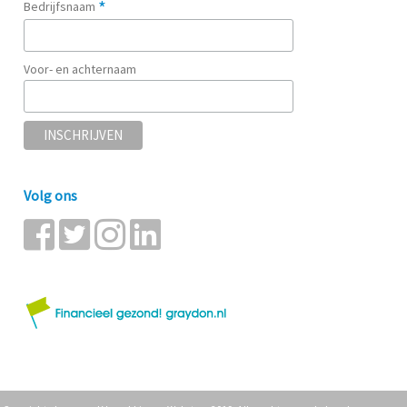
*
Bedrijfsnaam
Voor- en achternaam
Volg ons