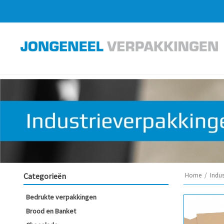
Categorieën
Home
/
Indus
Bedrukte verpakkingen
Brood en Banket