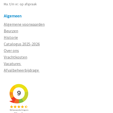
Ma. t/m vr.: op afspraak
Algemeen
Algemene voorwaarden
Beurzen
Historie
Catalogus 2025-2026
Over ons
Vrachtkosten
Vacatures
Afvalbeheerbijdrage