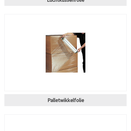
Palletwikkelfolie