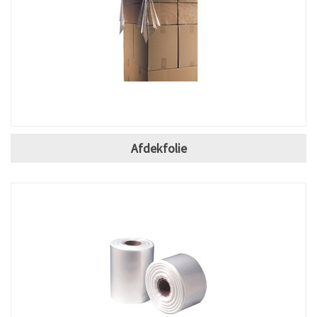
Afdekfolie