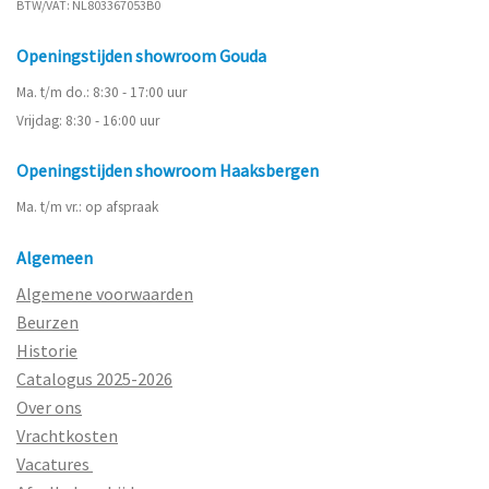
BTW/VAT: NL803367053B0
Openingstijden showroom Gouda
Ma. t/m do.: 8:30 - 17:00 uur
Vrijdag: 8:30 - 16:00 uur
Openingstijden showroom Haaksbergen
Ma. t/m vr.: op afspraak
Algemeen
Algemene voorwaarden
Beurzen
Historie
Catalogus 2025-2026
Over ons
Vrachtkosten
Vacatures