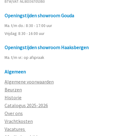
BTW/VAT: NL803367053B0
Openingstijden showroom Gouda
Ma. t/m do.: 8:30 - 17:00 uur
Vrijdag: 8:30 - 16:00 uur
Openingstijden showroom Haaksbergen
Ma. t/m vr.: op afspraak
Algemeen
Algemene voorwaarden
Beurzen
Historie
Catalogus 2025-2026
Over ons
Vrachtkosten
Vacatures