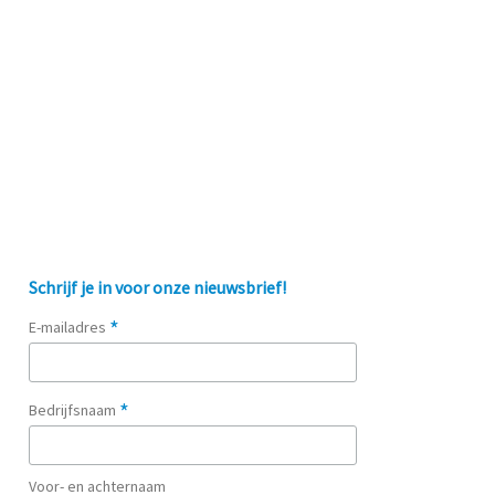
Schrijf je in voor onze nieuwsbrief!
*
E-mailadres
*
Bedrijfsnaam
Voor- en achternaam