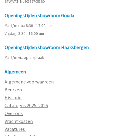
BTW/VAT: NL803367053B0
Openingstijden showroom Gouda
Ma. t/m do.: 8:30 - 17:00 uur
Vrijdag: 8:30 - 16:00 uur
Openingstijden showroom Haaksbergen
Ma. t/m vr.: op afspraak
Algemeen
Algemene voorwaarden
Beurzen
Historie
Catalogus 2025-2026
Over ons
Vrachtkosten
Vacatures