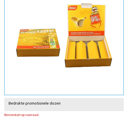
Bedrukte promotionele dozen
Binnenkort op voorraad