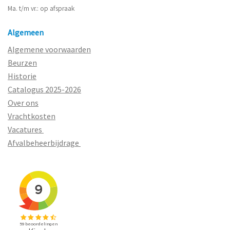
Ma. t/m vr.: op afspraak
Algemeen
Algemene voorwaarden
Beurzen
Historie
Catalogus 2025-2026
Over ons
Vrachtkosten
Vacatures
Afvalbeheerbijdrage