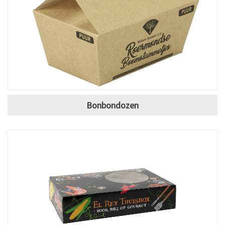
Bonbondozen