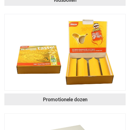
Promotionele dozen