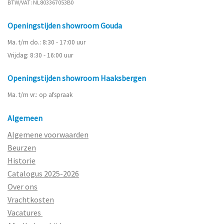
BTW/VAT: NL803367053B0
Openingstijden showroom Gouda
Ma. t/m do.: 8:30 - 17:00 uur
Vrijdag: 8:30 - 16:00 uur
Openingstijden showroom Haaksbergen
Ma. t/m vr.: op afspraak
Algemeen
Algemene voorwaarden
Beurzen
Historie
Catalogus 2025-2026
Over ons
Vrachtkosten
Vacatures