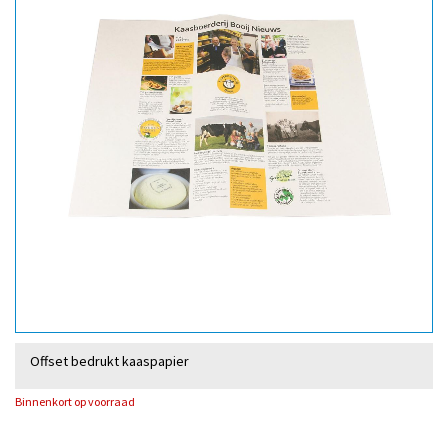
Offset bedrukt kaaspapier
Binnenkort op voorraad