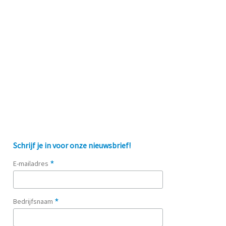
Schrijf je in voor onze nieuwsbrief!
*
E-mailadres
*
Bedrijfsnaam